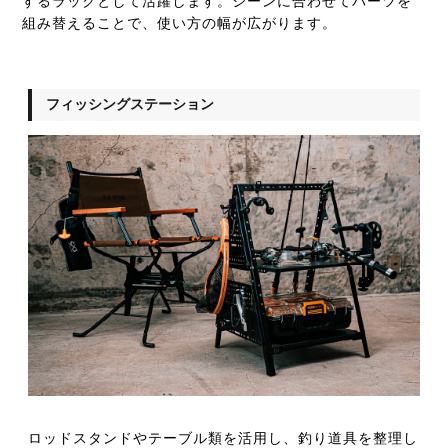
するラックとして活躍します。シーンに合わせてパーツを
組み替えることで、使い方の幅が広がります。
フィッシングステーション
ロッドスタンドやテーブル類を活用し、釣り道具を整理し