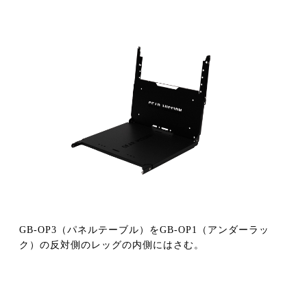
GB-OP3（パネルテーブル）をGB-OP1（アンダーラッ
ク）の反対側のレッグの内側にはさむ。