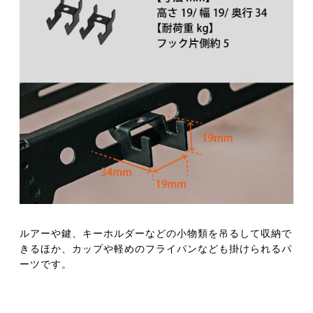
ルアーや鍵、キーホルダーなどの小物類を吊るして収納で
きるほか、カップや軽めのフライパンなども掛けられるパ
ーツです。