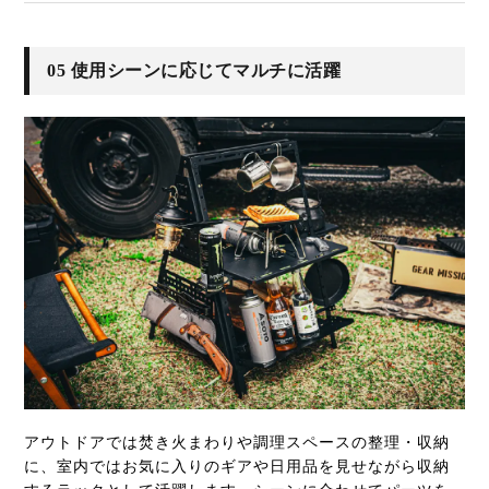
05 使用シーンに応じてマルチに活躍
アウトドアでは焚き火まわりや調理スペースの整理・収納
に、室内ではお気に入りのギアや日用品を見せながら収納