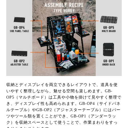
収納とディスプレイを両立できるレイアウトで、道具を使
いやすく整理しながら、魅せる空間も楽しめます。GB-
OP5（マルチボード）は工具や小物を掛けて見やすく整理で
き、ディスプレイ性も高められます。GB-OP4（サイドパネ
ルテーブル）やGB-OP2（アジャスターテーブル）にはパー
ツやツール類を置くことができ、GB-OP1（アンダーラッ
ク）を収納スペースとして使うことで、作業まわりをすっ