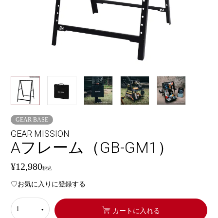
GEAR BASE
GEAR MISSION
Aフレーム（GB-GM1）
¥
12,980
税込
お気に入りに登録する
カートに入れる