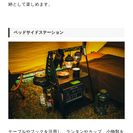
納として楽しめます。
ベッドサイドステーション
テーブルやフックを活用し、ランタンやカップ、小物類を