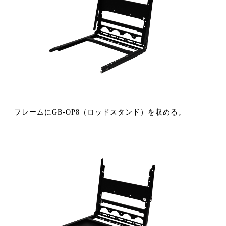
フレームにGB-OP8（ロッドスタンド）を収める。