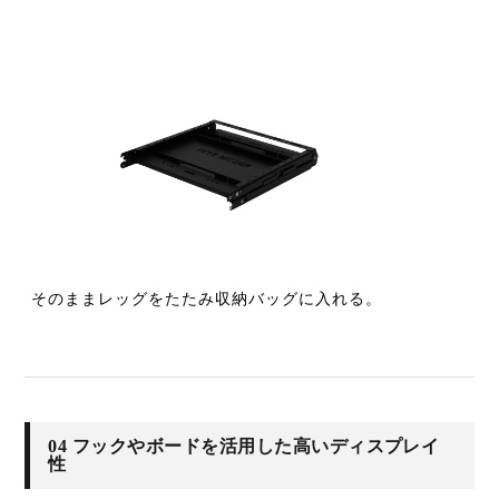
そのままレッグをたたみ収納バッグに入れる。
04 フックやボードを活用した高いディスプレイ
性