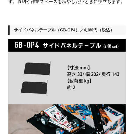
す。収納や作業スペースを増やしたいときに役立ちます。
サイドパネルテーブル（GB-OP4）／4,180円（税込）