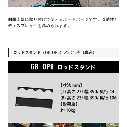
側面上部に取り付けて使えるボードパーツです。収納性と
ディスプレイ性を高められます。
ロッドスタンド（GB-OP8）／3,740円（税込）