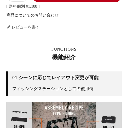
送料個別
¥
1,100
商品についてのお問い合わせ
レビューを書く
FUNCTIONS
機能紹介
01 シーンに応じてレイアウト変更が可能
フィッシングステーションとしての使用例