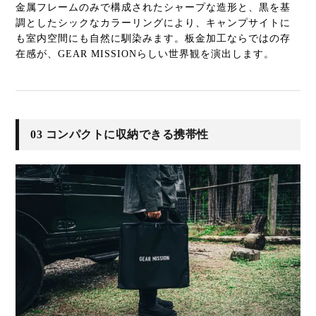
金属フレームのみで構成されたシャープな造形と、黒を基
調としたシックなカラーリングにより、キャンプサイトに
も室内空間にも自然に馴染みます。板金加工ならではの存
在感が、GEAR MISSIONらしい世界観を演出します。
03 コンパクトに収納できる携帯性