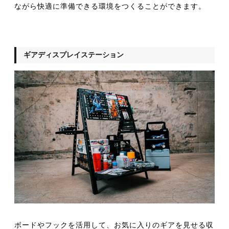
ながら快適に準備できる環境をつくることができます。
ギアディスプレイステーション
ボードやフックを活用して、お気に入りのギアを見せる収