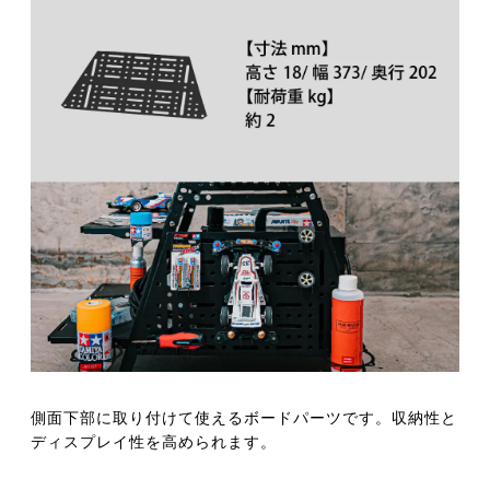
側面下部に取り付けて使えるボードパーツです。収納性と
ディスプレイ性を高められます。