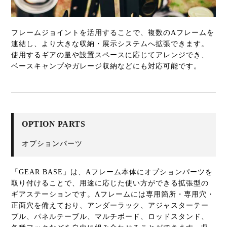
フレームジョイントを活用することで、複数のAフレームを
連結し、より大きな収納・展示システムへ拡張できます。
使用するギアの量や設置スペースに応じてアレンジでき、
ベースキャンプやガレージ収納などにも対応可能です。
OPTION PARTS
オプションパーツ
「GEAR BASE」は、Aフレーム本体にオプションパーツを
取り付けることで、用途に応じた使い方ができる拡張型の
ギアステーションです。Aフレームには専用箇所・専用穴・
正面穴を備えており、アンダーラック、アジャスターテー
ブル、パネルテーブル、マルチボード、ロッドスタンド、