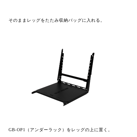
そのままレッグをたたみ収納バッグに入れる。
GB-OP1（アンダーラック）をレッグの上に置く。