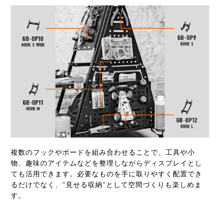
複数のフックやボードを組み合わせることで、工具や小
物、趣味のアイテムなどを整理しながらディスプレイとし
ても活用できます。必要なものを手に取りやすく配置でき
るだけでなく、"見せる収納"として空間づくりも楽しめま
す。