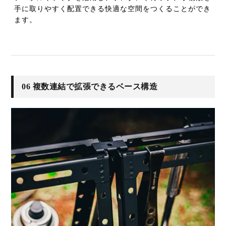
手に取りやすく配置できる快適な空間をつくることができ
ます。
06 複数連結で拡張できるベース構造