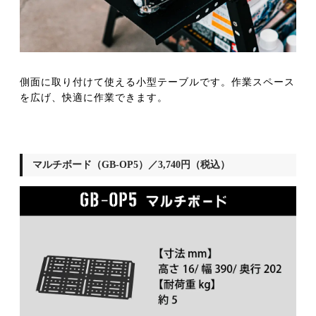
側面に取り付けて使える小型テーブルです。作業スペース
を広げ、快適に作業できます。
マルチボード（GB-OP5）／3,740円（税込）