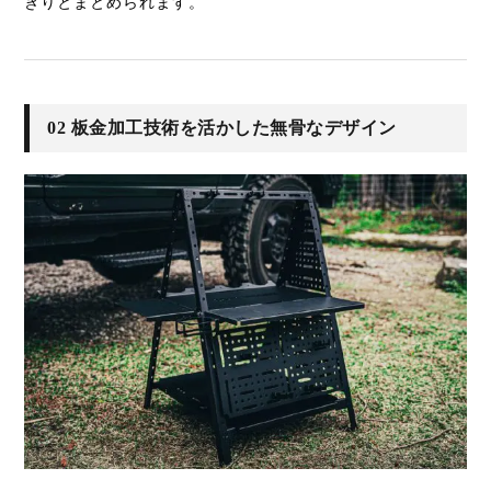
きりとまとめられます。
02 板金加工技術を活かした無骨なデザイン