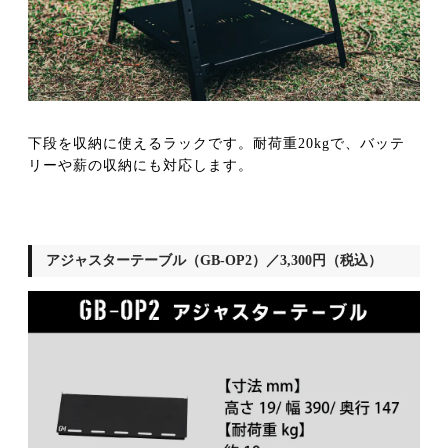
下段を収納に使えるラックです。耐荷重20kgで、バッテ
リーや薪の収納にも対応します。
アジャスターテーブル（GB-OP2）／3,300円（税込）