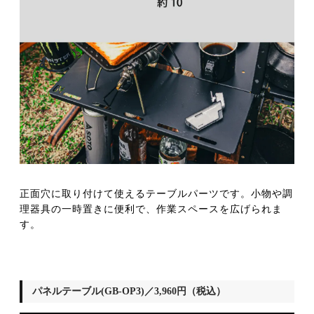
正面穴に取り付けて使えるテーブルパーツです。小物や調
理器具の一時置きに便利で、作業スペースを広げられま
す。
パネルテーブル(GB-OP3)／3,960円（税込）