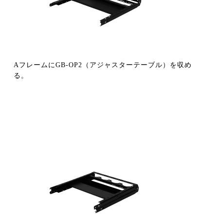
AフレームにGB-OP2（アジャスターテーブル）を収め
る。