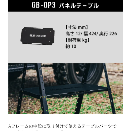
Aフレームの中段に取り付けて使えるテーブルパーツで