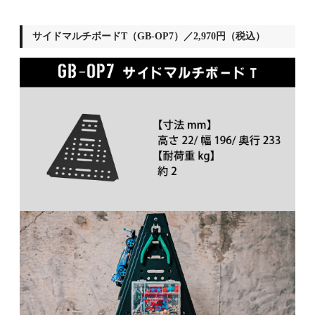
サイドマルチボードT（GB-OP7）／2,970円（税込）