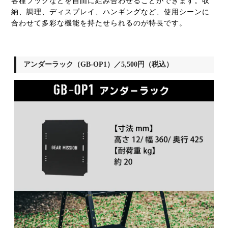
各種フックなどを自由に組み合わせることができます。収
納、調理、ディスプレイ、ハンギングなど、使用シーンに
合わせて多彩な機能を持たせられるのが特長です。
アンダーラック（GB-OP1）／5,500円（税込）