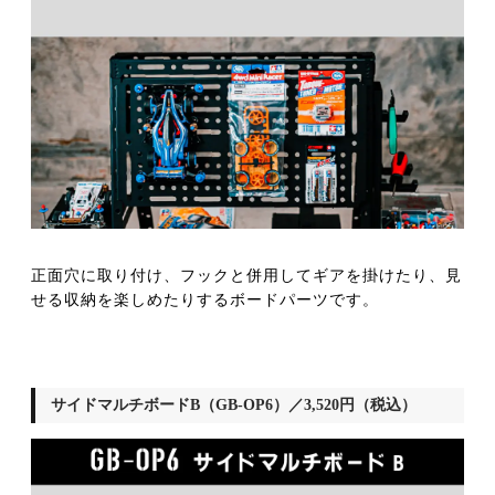
正面穴に取り付け、フックと併用してギアを掛けたり、見
せる収納を楽しめたりするボードパーツです。
サイドマルチボードB（GB-OP6）／3,520円（税込）