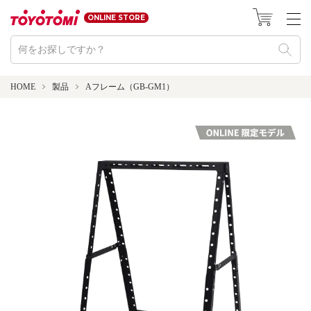
ONLINE STORE
HOME
製品
Aフレーム（GB-GM1）